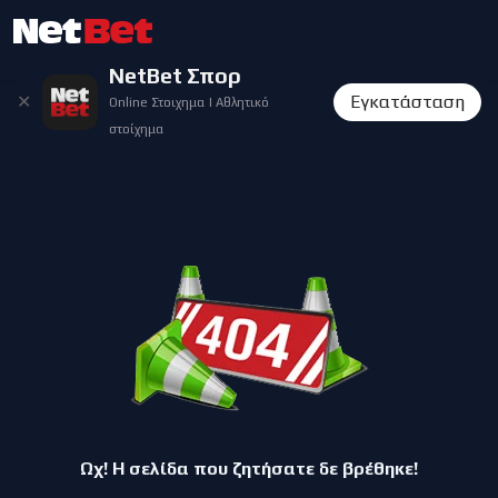
NetBet Σπορ
✕
Εγκατάσταση
Online Στοιχημα | Αθλητικό
στοίχημα
Ωχ! Η σελίδα που ζητήσατε δε βρέθηκε!