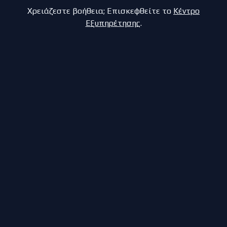
Χρειάζεστε βοήθεια; Επισκεφθείτε το
Κέντρο
Εξυπηρέτησης
.