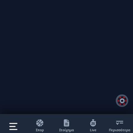
Σπορ
Στοίχημα
Live
Περισσότερα