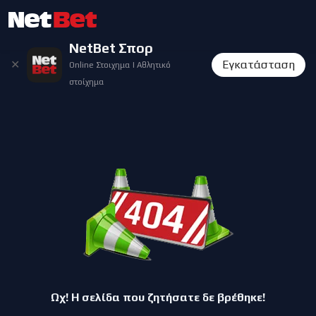
NetBet Σπορ
✕
Εγκατάσταση
Online Στοιχημα | Αθλητικό
στοίχημα
Ωχ! Η σελίδα που ζητήσατε δε βρέθηκε!