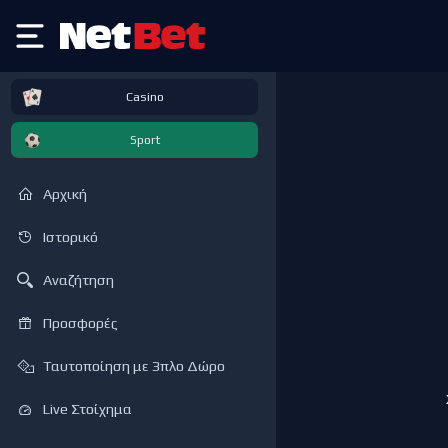
Casino
Sport
Αρχική
Ιστορικό
Αναζήτηση
Προσφορές
Ταυτοποίηση με 3πλο Δώρο
Live Στοίχημα