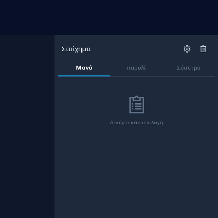
Στοίχημα
Μονό
παρολί
Σύστημα
Δεν έχετε κάνει επιλογή