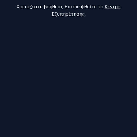
Χρειάζεστε βοήθεια; Επισκεφθείτε το
Κέντρο
Εξυπηρέτησης
.