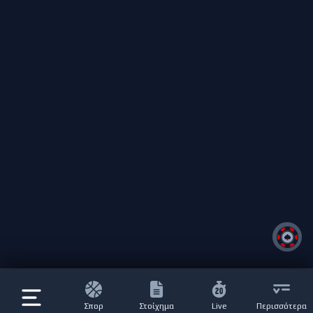
Σπορ
Στοίχημα
Live
Περισσότερα