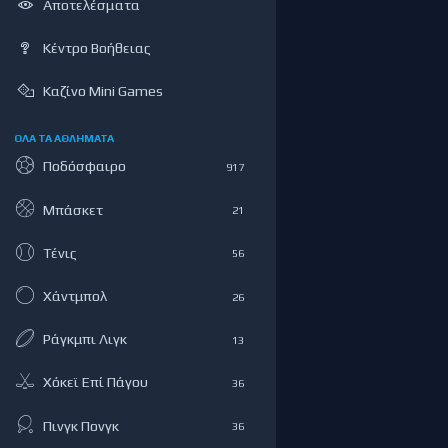
Αποτελέσματα
Κέντρο Βοήθειας
Kαζίνο Mini Games
ΟΛΑ ΤΑ ΑΘΛΗΜΑΤΑ
Ποδόσφαιρο
917
Μπάσκετ
21
Τένις
56
Χάντμπολ
26
Ράγκμπι Λιγκ
13
Χόκεϊ Επί Πάγου
36
Πινγκ Πονγκ
36