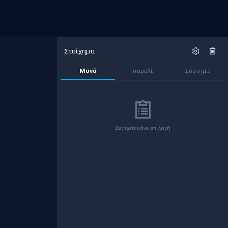
Στοίχημα
Μονό
παρολί
Σύστημα
Δεν έχετε κάνει επιλογή