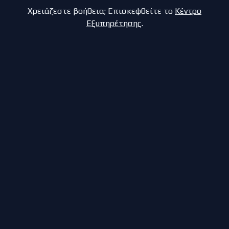
Χρειάζεστε βοήθεια; Επισκεφθείτε το
Κέντρο
Εξυπηρέτησης
.