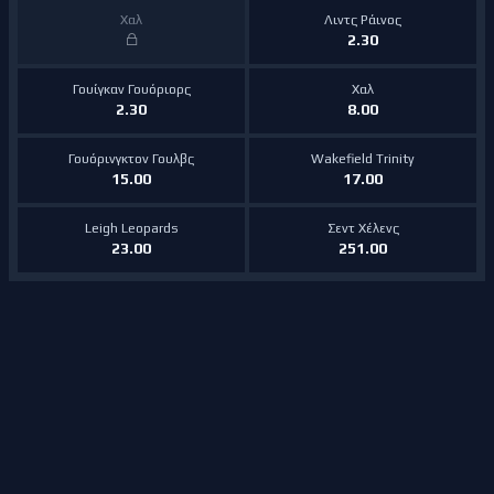
Χαλ
Λιντς Ράινος
2.30
Γουίγκαν Γουόριορς
Χαλ
2.30
8.00
Γουόρινγκτον Γουλβς
Wakefield Trinity
15.00
17.00
Leigh Leopards
Σεντ Χέλενς
23.00
251.00