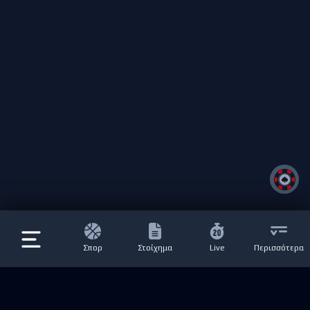
Σπορ
Στοίχημα
Live
Περισσότερα