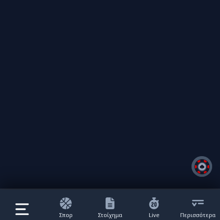
Σπορ
Στοίχημα
Live
Περισσότερα