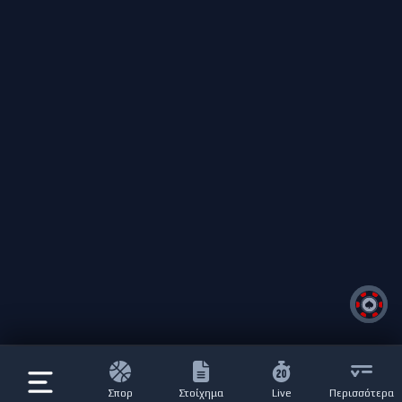
Σπορ
Στοίχημα
Live
Περισσότερα