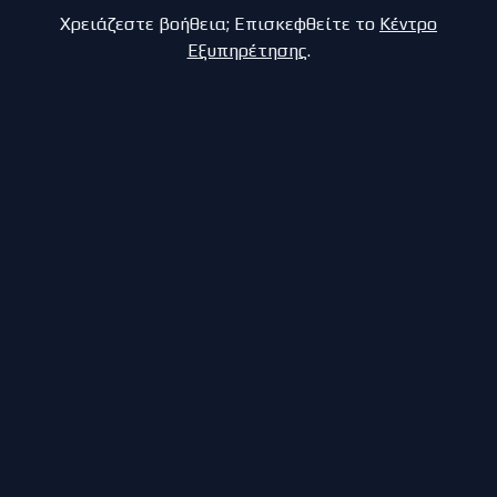
Χρειάζεστε βοήθεια; Επισκεφθείτε το
Κέντρο
Εξυπηρέτησης
.