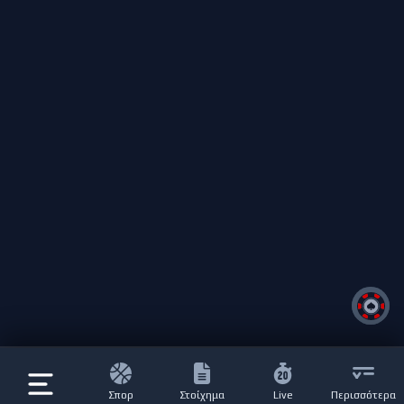
Σπορ
Στοίχημα
Live
Περισσότερα