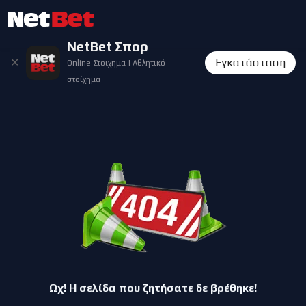
NetBet Σπορ
✕
Εγκατάσταση
Online Στοιχημα | Αθλητικό
στοίχημα
Ωχ! Η σελίδα που ζητήσατε δε βρέθηκε!