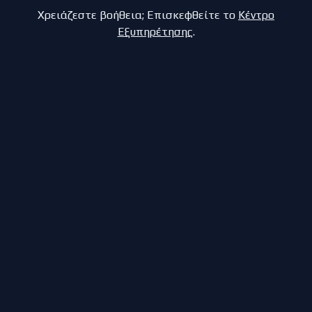
Χρειάζεστε βοήθεια; Επισκεφθείτε το
Κέντρο
Εξυπηρέτησης
.