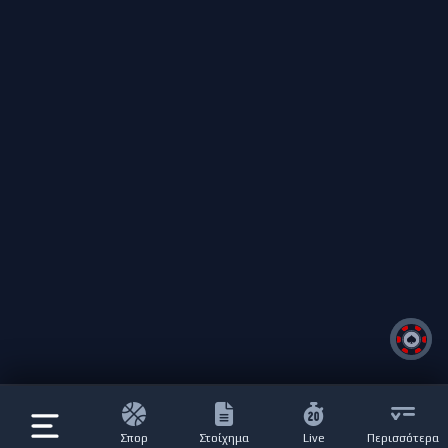
Σπορ
Στοίχημα
Live
Περισσότερα