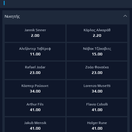
❙
Νικητής
Jannik Sinner
Κάρλος Αλκαράθ
2.00
2.20
Αλεξάντερ Τσβέρεφ
Νόβακ Τζόκοβιτς
11.00
15.00
Rafael Jodar
Ζοάο Φονσέκα
23.00
23.00
Κάσπερ Ρούουντ
Lorenzo Musetti
34.00
34.00
Arthur Fils
Flavio Cobolli
41.00
41.00
Jakub Mensik
Holger Rune
41.00
41.00