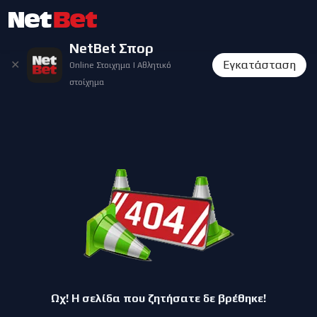
NetBet Σπορ
✕
Εγκατάσταση
Online Στοιχημα | Αθλητικό
στοίχημα
Ωχ! Η σελίδα που ζητήσατε δε βρέθηκε!