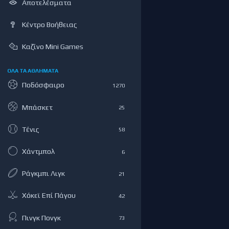
Αποτελέσματα
Κέντρο Βοήθειας
Kαζίνο Mini Games
ΟΛΑ ΤΑ ΑΘΛΗΜΑΤΑ
Ποδόσφαιρο
1270
Μπάσκετ
25
Τένις
58
Χάντμπολ
6
Ράγκμπι Λιγκ
21
Χόκεϊ Επί Πάγου
42
Πινγκ Πονγκ
73