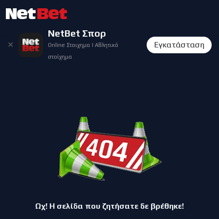
NetBet Σπορ
✕
Εγκατάσταση
Online Στοιχημα | Αθλητικό
στοίχημα
Ωχ! Η σελίδα που ζητήσατε δε βρέθηκε!