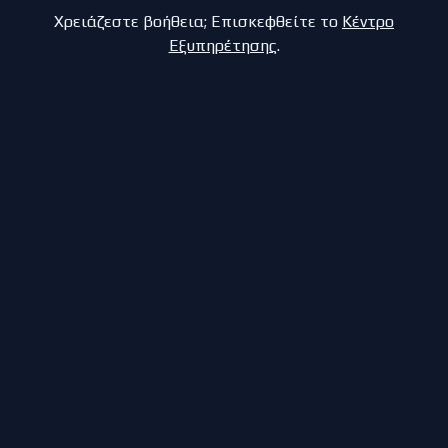
Χρειάζεστε βοήθεια; Επισκεφθείτε το
Κέντρο
Εξυπηρέτησης
.