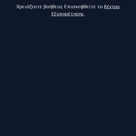
Χρειάζεστε βοήθεια; Επισκεφθείτε το
Κέντρο
Εξυπηρέτησης
.