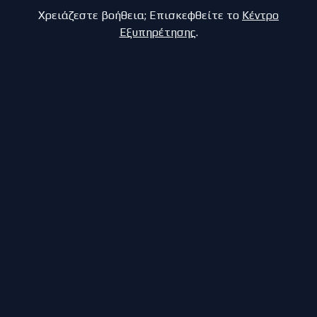
Χρειάζεστε βοήθεια; Επισκεφθείτε το
Κέντρο
Εξυπηρέτησης
.