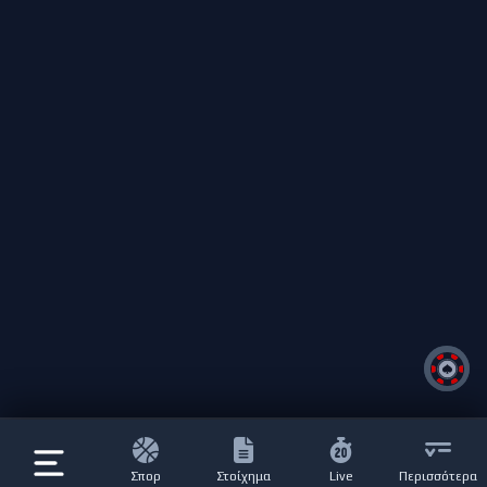
Σπορ
Στοίχημα
Live
Περισσότερα