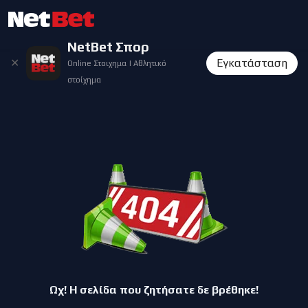
NetBet Σπορ
✕
Εγκατάσταση
Online Στοιχημα | Αθλητικό
στοίχημα
Ωχ! Η σελίδα που ζητήσατε δε βρέθηκε!