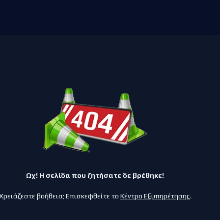
Ωχ! Η σελίδα που ζητήσατε δε βρέθηκε!
Χρειάζεστε βοήθεια; Επισκεφθείτε το
Κέντρο Εξυπηρέτησης
.