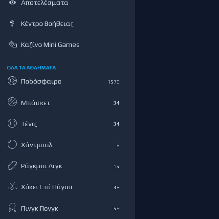
Αποτελέσματα
Κέντρο Βοήθειας
Kαζίνο Mini Games
ΟΛΑ ΤΑ ΑΘΛΗΜΑΤΑ
Ποδόσφαιρο
1570
Μπάσκετ
34
Τένις
34
Χάντμπολ
6
Ράγκμπι Λιγκ
15
Χόκεϊ Επί Πάγου
38
Πινγκ Πονγκ
59