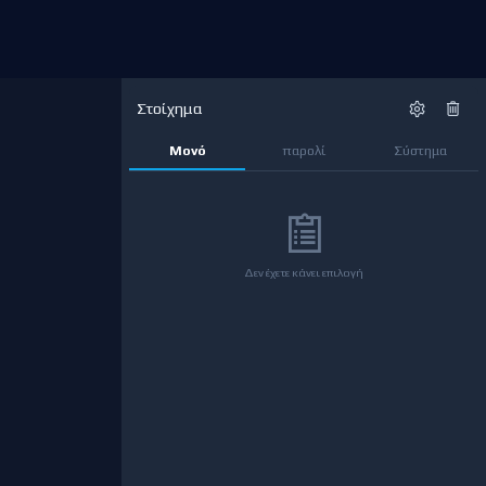
Στοίχημα
Μονό
παρολί
Σύστημα
Δεν έχετε κάνει επιλογή