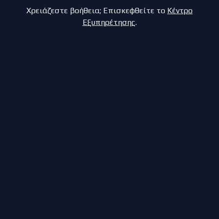
Χρειάζεστε βοήθεια; Επισκεφθείτε το
Κέντρο
Εξυπηρέτησης
.