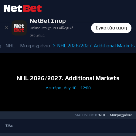
NetBet Σπορ
✕
Εγκατάσταση
Online Στοιχημα | Αθλητικό
στοίχημα
 - NHL – Μακροχρόνια
NHL 2026/2027. Additional Markets
NHL 2026/2027. Additional Markets
Δευτέρα, Αυγ 10 - 12:00
ΔΙΑΓΩΝΙΣΜΌΣ:
NHL – Μακροχρόνια
Όλα