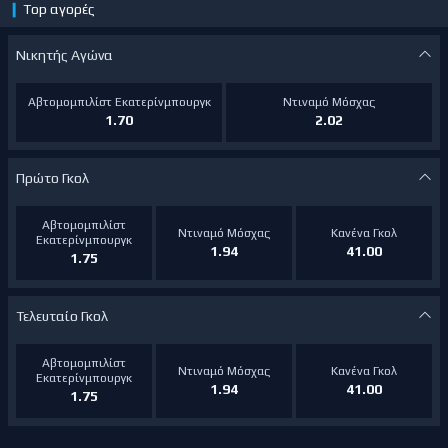
❙
Top αγορές
Νικητής Αγώνα
Αβτομομπιλίστ Eκατερίνμπουργκ
Ντιναμό Μόσχας
1.70
2.02
Πρώτo Γκολ
Αβτομομπιλίστ
Ντιναμό Μόσχας
Κανένα Γκολ
Eκατερίνμπουργκ
1.94
41.00
1.75
Τελευταίο Γκολ
Αβτομομπιλίστ
Ντιναμό Μόσχας
Κανένα Γκολ
Eκατερίνμπουργκ
1.94
41.00
1.75