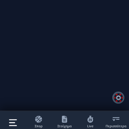
Σπορ
Στοίχημα
Live
Περισσότερα