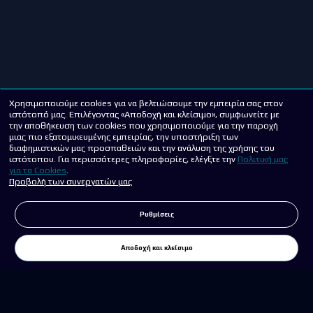
Χρησιμοποιούμε cookies για να βελτιώσουμε την εμπειρία σας στον
ιστότοπό μας. Επιλέγοντας «Αποδοχή και κλείσιμο», συμφωνείτε με
την αποθήκευση των cookies που χρησιμοποιούμε για την παροχή
μιας πιο εξατομικευμένης εμπειρίας, την υποστήριξη των
διαφημιστικών μας προσπαθειών και την ανάλυση της χρήσης του
ιστότοπου. Για περισσότερες πληροφορίες, ελέγξτε την
Πολιτική μας
για τα Cookies
.
Προβολή των συνεργατών μας
Ρυθμίσεις
Αποδοχή και κλείσιμο
Σπορ
Στοίχημα
Live
Περισσότερα