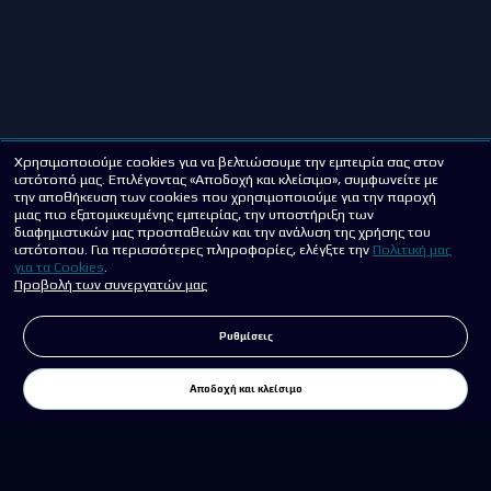
Χρησιμοποιούμε cookies για να βελτιώσουμε την εμπειρία σας στον
ιστότοπό μας. Επιλέγοντας «Αποδοχή και κλείσιμο», συμφωνείτε με
την αποθήκευση των cookies που χρησιμοποιούμε για την παροχή
μιας πιο εξατομικευμένης εμπειρίας, την υποστήριξη των
διαφημιστικών μας προσπαθειών και την ανάλυση της χρήσης του
ιστότοπου. Για περισσότερες πληροφορίες, ελέγξτε την
Πολιτική μας
για τα Cookies
.
Προβολή των συνεργατών μας
Ρυθμίσεις
Αποδοχή και κλείσιμο
Σπορ
Στοίχημα
Live
Περισσότερα