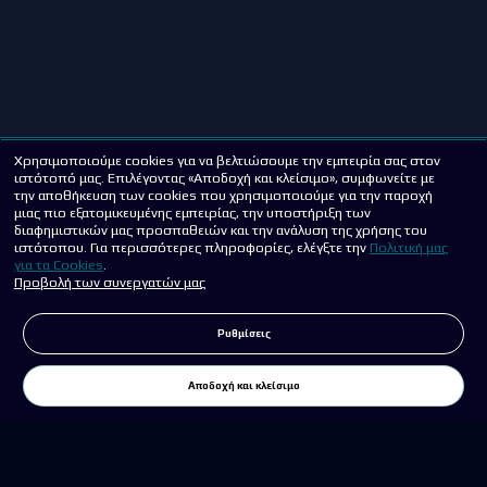
Χρησιμοποιούμε cookies για να βελτιώσουμε την εμπειρία σας στον
ιστότοπό μας. Επιλέγοντας «Αποδοχή και κλείσιμο», συμφωνείτε με
την αποθήκευση των cookies που χρησιμοποιούμε για την παροχή
μιας πιο εξατομικευμένης εμπειρίας, την υποστήριξη των
διαφημιστικών μας προσπαθειών και την ανάλυση της χρήσης του
ιστότοπου. Για περισσότερες πληροφορίες, ελέγξτε την
Πολιτική μας
για τα Cookies
.
Προβολή των συνεργατών μας
Ρυθμίσεις
Αποδοχή και κλείσιμο
Σπορ
Στοίχημα
Live
Περισσότερα