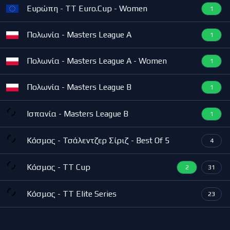
Ευρώπη - TT Euro.Cup - Women
1
Πολωνία - Masters League A
1
Πολωνία - Masters League A - Women
1
Πολωνία - Masters League B
1
Ισπανία - Masters League B
1
Κόσμος - Τσάλεντζερ Σίριζ - Best Of 5
4
Κόσμος - TT Cup
2
31
Κόσμος - TT Elite Series
23