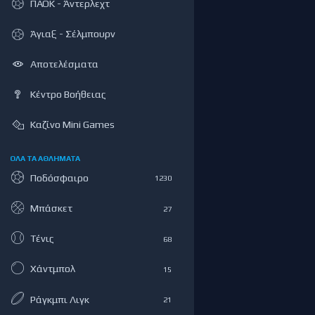
ΠΑΟΚ - Άντερλεχτ
Άγιαξ - Σέλμπουρν
Αποτελέσματα
Κέντρο Βοήθειας
Kαζίνο Mini Games
ΟΛΑ ΤΑ ΑΘΛΗΜΑΤΑ
Ποδόσφαιρο
1230
Μπάσκετ
27
Τένις
68
Χάντμπολ
15
Ράγκμπι Λιγκ
21