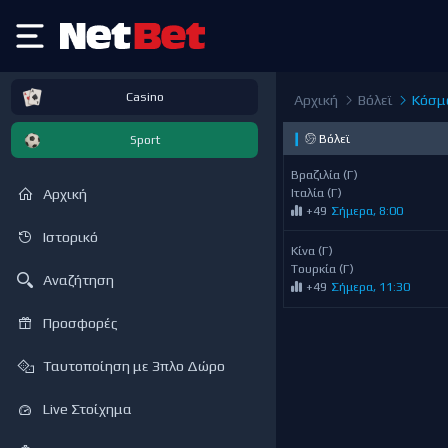
Casino
Αρχική
Βόλεϊ
Κόσμο
❙
Βόλεϊ
Sport
Βραζιλία (Γ)
Ιταλία (Γ)
Αρχική
+49
Σήμερα, 8:00
Ιστορικό
Κίνα (Γ)
Tουρκία (Γ)
Αναζήτηση
+49
Σήμερα, 11:30
Προσφορές
Ταυτοποίηση με 3πλο Δώρο
Live Στοίχημα