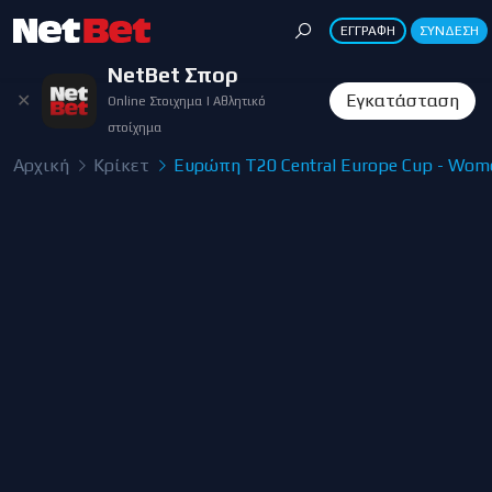
ΕΓΓΡΑΦΗ
ΣΥΝΔΕΣΗ
NetBet Σπορ
✕
Εγκατάσταση
Online Στοιχημα | Αθλητικό
στοίχημα
Αρχική
Κρίκετ
Ευρώπη T20 Central Europe Cup - Wom