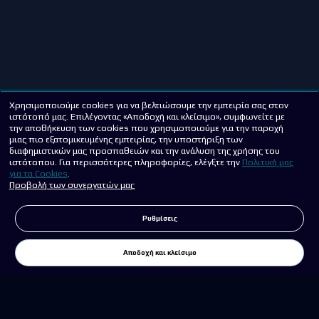
Χρησιμοποιούμε cookies για να βελτιώσουμε την εμπειρία σας στον
ιστότοπό μας. Επιλέγοντας «Αποδοχή και κλείσιμο», συμφωνείτε με
την αποθήκευση των cookies που χρησιμοποιούμε για την παροχή
μιας πιο εξατομικευμένης εμπειρίας, την υποστήριξη των
διαφημιστικών μας προσπαθειών και την ανάλυση της χρήσης του
ιστότοπου. Για περισσότερες πληροφορίες, ελέγξτε την
Πολιτική μας
για τα Cookies
.
Προβολή των συνεργατών μας
Ρυθμίσεις
Αποδοχή και κλείσιμο
Σπορ
Στοίχημα
Live
Περισσότερα