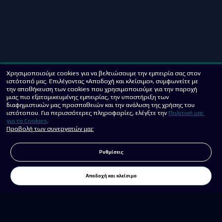
Χρησιμοποιούμε cookies για να βελτιώσουμε την εμπειρία σας στον
ιστότοπό μας. Επιλέγοντας «Αποδοχή και κλείσιμο», συμφωνείτε με
την αποθήκευση των cookies που χρησιμοποιούμε για την παροχή
μιας πιο εξατομικευμένης εμπειρίας, την υποστήριξη των
διαφημιστικών μας προσπαθειών και την ανάλυση της χρήσης του
ιστότοπου. Για περισσότερες πληροφορίες, ελέγξτε την
Πολιτική μας
για τα Cookies
.
Προβολή των συνεργατών μας
Ρυθμίσεις
Αποδοχή και κλείσιμο
Σπορ
Στοίχημα
Live
Περισσότερα