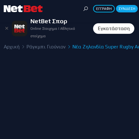
ΕΓΓΡΑΦΗ
ΣΥΝΔΕΣΗ
NetBet Σπορ
✕
Εγκατάσταση
Online Στοιχημα | Αθλητικό
στοίχημα
Αρχική
Ράγκμπι Γιούνιον
Νέα Ζηλανδία Super Rugby A