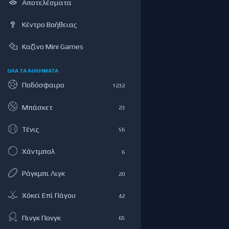
Αποτελέσματα
Κέντρο Βοήθειας
Kαζίνο Mini Games
ΟΛΑ ΤΑ ΑΘΛΗΜΑΤΑ
Ποδόσφαιρο
1232
Μπάσκετ
23
Τένις
56
Χάντμπολ
6
Ράγκμπι Λιγκ
20
Χόκεϊ Επί Πάγου
42
Πινγκ Πονγκ
65