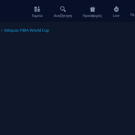
Πε
Ταμείο
Αναζήτηση
Προσφορές
Live
Κόσμος FIBA World Cup