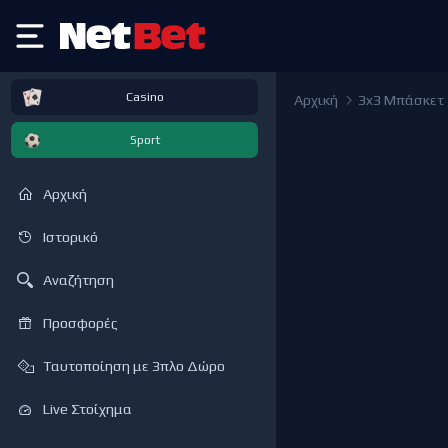
Casino
Αρχική
3x3 Μπάσκετ
Sport
Αρχική
Ιστορικό
Αναζήτηση
Προσφορές
Ταυτοποίηση με 3πλο Δώρο
Live Στοίχημα