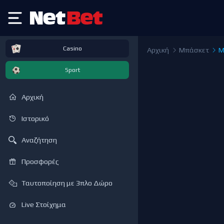
Casino
Αρχική
Μπάσκετ
Μ
Sport
Αρχική
Ιστορικό
Αναζήτηση
Προσφορές
Ταυτοποίηση με 3πλο Δώρο
Live Στοίχημα