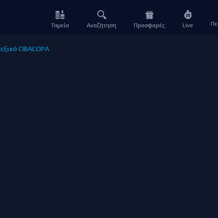
Πε
Ταμείο
Αναζήτηση
Προσφορές
Live
εξικό CIBACOPA