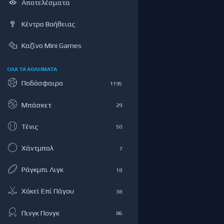
Αποτελέσματα
Κέντρο Βοήθειας
Kαζίνο Mini Games
ΟΛΑ ΤΑ ΑΘΛΗΜΑΤΑ
Ποδόσφαιρο
1195
Μπάσκετ
29
Τένις
50
Χάντμπολ
7
Ράγκμπι Λιγκ
18
Χόκεϊ Επί Πάγου
38
Πινγκ Πονγκ
86