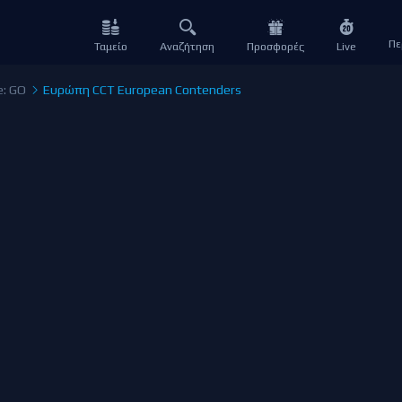
Πε
Ταμείο
Αναζήτηση
Προσφορές
Live
e: GO
Ευρώπη CCT European Contenders