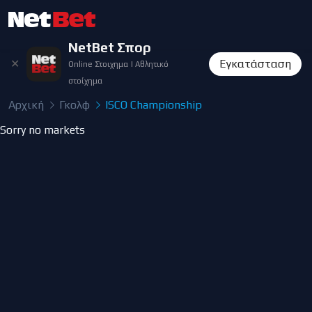
NetBet Σπορ
✕
Εγκατάσταση
Online Στοιχημα | Αθλητικό
στοίχημα
Αρχική
Γκολφ
ISCO Championship
Sorry no markets