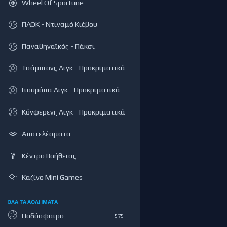
Wheel Of Sportune
ΠΑΟΚ - Ντιναμό Κιέβου
Παναθηναϊκός - Πάκσι
Τσάμπιονς Λιγκ - Προκριματικά
Γιουρόπα Λιγκ - Προκριματικά
Κόνφερενς Λιγκ - Προκριματικά
Αποτελέσματα
Κέντρο Βοήθειας
Kαζίνο Mini Games
ΟΛΑ ΤΑ ΑΘΛΗΜΑΤΑ
Ποδόσφαιρο
575