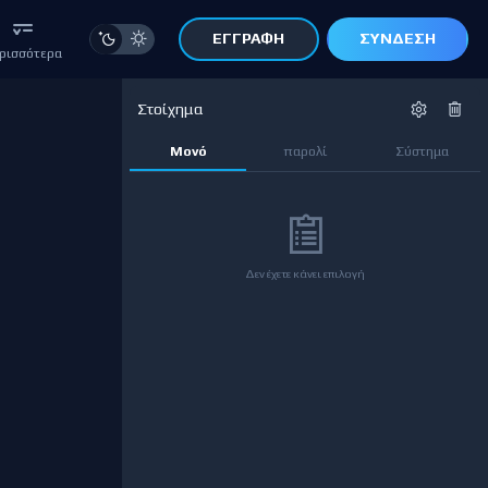
ΕΓΓΡΑΦΗ
ΣΥΝΔΕΣΗ
ρισσότερα
Στοίχημα
Μονό
παρολί
Σύστημα
Δεν έχετε κάνει επιλογή