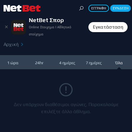
ΕΓΓΡΑΦΗ
ΣΥΝΔΕΣΗ
NetBet Σπορ
✕
Εγκατάσταση
Online Στοιχημα | Αθλητικό
στοίχημα
Αρχική
1 ώρα
24hr
4 ημέρες
7 ημέρες
Όλα
Δεν υπάρχουν διαθέσιμοι αγώνες. Παρακαλούμε
επιλέξτε άλλο άθλημα.