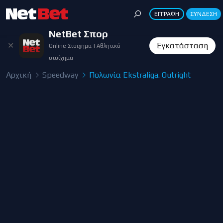
ΕΓΓΡΑΦΗ
ΣΥΝΔΕΣΗ
NetBet Σπορ
✕
Εγκατάσταση
Online Στοιχημα | Αθλητικό
στοίχημα
Αρχική
Speedway
Πολωνία Ekstraliga. Outright