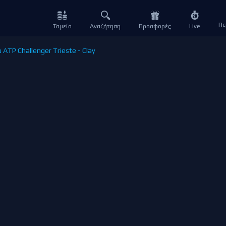
Πε
Ταμείο
Αναζήτηση
Προσφορές
Live
 ATP Challenger Trieste - Clay